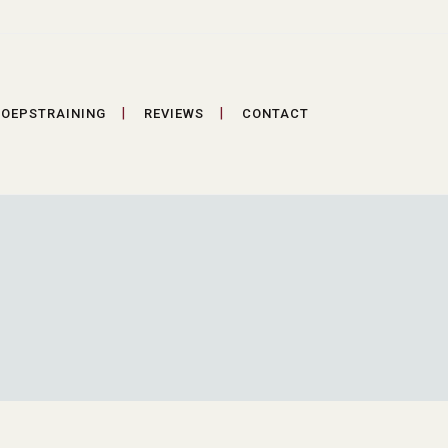
OEPSTRAINING
REVIEWS
CONTACT