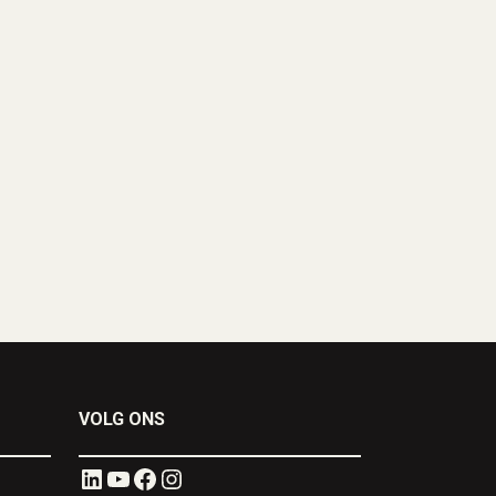
VOLG ONS