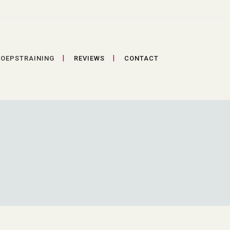
OEPSTRAINING
REVIEWS
CONTACT