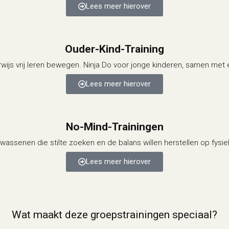
Lees meer hierover
Ouder-Kind-Training
wijs vrij leren bewegen. Ninja Do voor jonge kinderen, samen met 
Lees meer hierover
No-Mind-Trainingen
wassenen die stilte zoeken en de balans willen herstellen op fysie
Lees meer hierover
Wat maakt deze groepstrainingen speciaal?