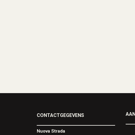
AAN
CONTACTGEGEVENS
Nuova Strada