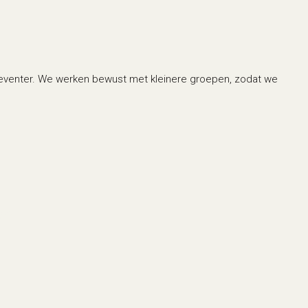
Deventer. We werken bewust met kleinere groepen, zodat we
gen